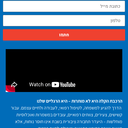
חתמו
הרכבת הקלה היא לא מותרות – היא הרגליים שלנו
הדרך להגיע למשפחה, לטיפול רפואי, לעבודה ולחיים עצמם. עבור
קשישים, צעירים, צוותים רפואיים, עובדים במשמרות ואוכלוסיות
מוחלשות – היעדר תחבורה ציבורית בשבת אינו חוסר נוחות, אלא