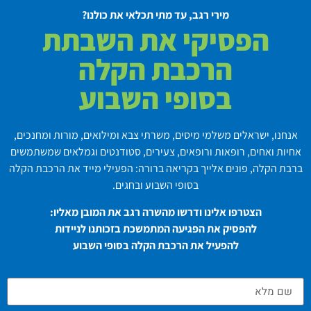
מירי רגב, עד מתי תכלאי את כולנו?
הפסיקי את השבתת
הרכבת הקלה
בסופי השבוע
אנחנו, ישראלים משלמי מיסים, משרתי צבא ומילואים, מורות ומחנכים,
אחיות ואחים, רופאות ורופאים, צעירים, סטודנטים וגמלאים שמשתמשים
ברבת הקלה, פונים אלייך בקריאה ברורה: הפעילי מייד את הרכבת הקלה
בסופי השבוע ובחגים.
הצטרפו אלינו ודרשו מהשרה רגב את המובן מאליו:
להפסיק את הפגיעה המתמשכת בזכותנו לניידות
להפעיל את הרכבת הקלה בסופי השבוע